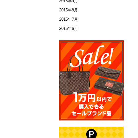
2015年9月
2015年8月
2015年7月
2015年6月