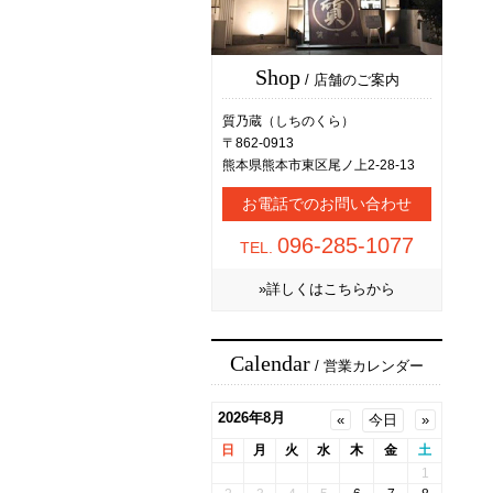
Shop
/ 店舗のご案内
質乃蔵（しちのくら）
〒862-0913
熊本県熊本市東区尾ノ上2-28-13
お電話でのお問い合わせ
096-285-1077
TEL.
»詳しくはこちらから
Calendar
/ 営業カレンダー