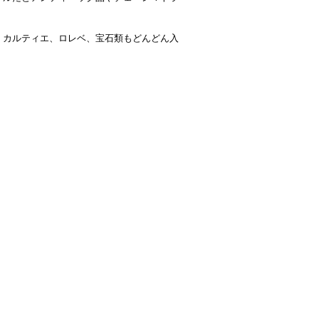
、カルティエ、ロレベ、宝石類もどんどん入