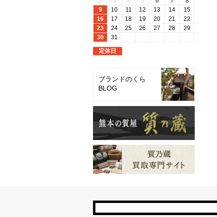
ブランドのくら
BLOG