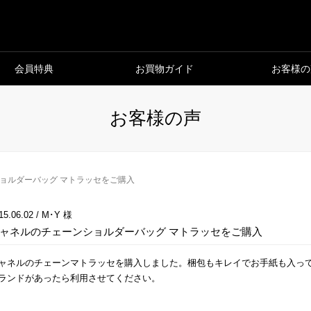
会員特典
お買物ガイド
お客様の
お客様の声
ョルダーバッグ マトラッセをご購入
15.06.02 / M･Y 様
ャネルのチェーンショルダーバッグ マトラッセをご購入
ャネルのチェーンマトラッセを購入しました。梱包もキレイでお手紙も入っ
ランドがあったら利用させてください。