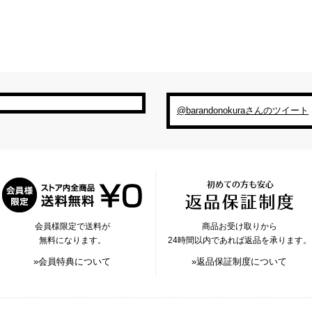
@barandonokuraさんのツイート
会員様限定で送料が
商品お受け取りから
無料になります。
24時間以内であれば返品を承ります。
»会員特典について
»返品保証制度について