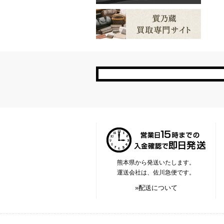
熊本県から発送いたします。
運送会社は、佐川急便です。
»配送について