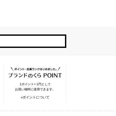
1ポイント= 1円として
お買い物時に使用できます。
»ポイントについて