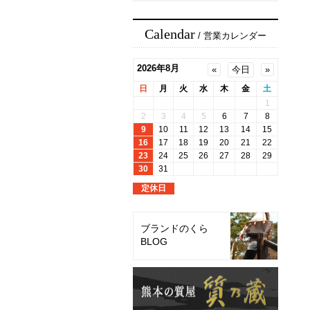
Calendar
/ 営業カレンダー
ブランドのくら
BLOG