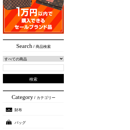
Search
/ 商品検索
Category
/ カテゴリー
財布
バッグ