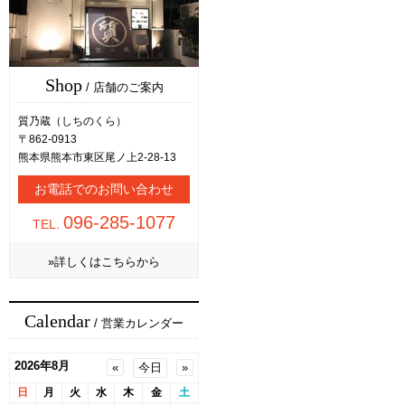
Shop
/ 店舗のご案内
質乃蔵（しちのくら）
〒862-0913
熊本県熊本市東区尾ノ上2-28-13
お電話でのお問い合わせ
096-285-1077
TEL.
»詳しくはこちらから
Calendar
/ 営業カレンダー