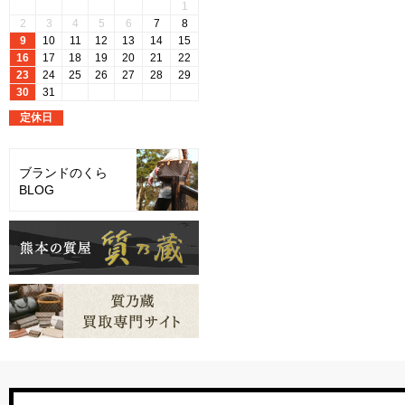
ブランドのくら
BLOG