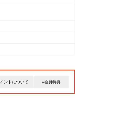
ポイントについて
»会員特典