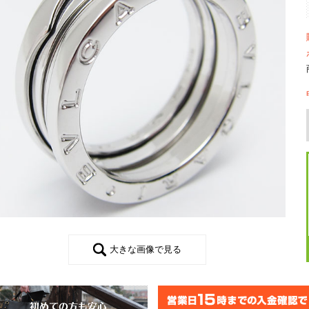
大きな画像で見る