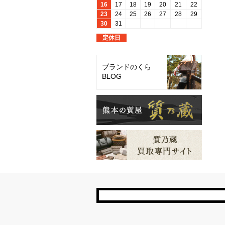
ブランドのくら
BLOG