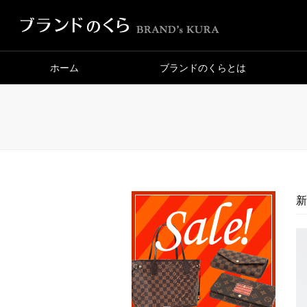
ホーム
ブランドのくらとは
新