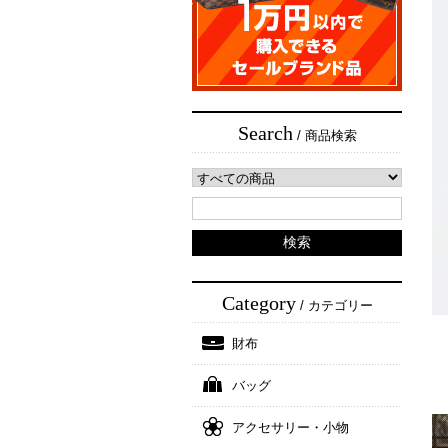
Search
/ 商品検索
Category
/ カテゴリー
財布
バッグ
アクセサリー・小物