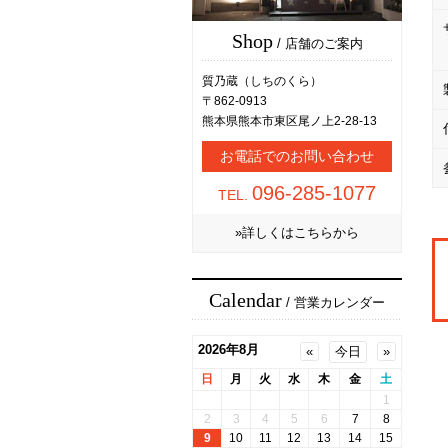
Shop
/ 店舗のご案内
質乃蔵（しちのくら）
〒862-0913
熊本県熊本市東区尾ノ上2-28-13
お電話でのお問い合わせ
096-285-1077
TEL.
»詳しくはこちらから
Calendar
/ 営業カレンダー