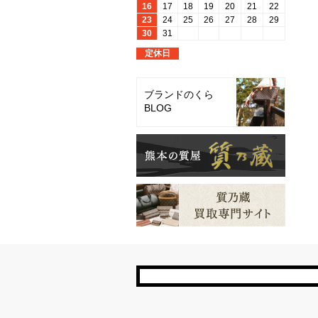
ブランドのくら
BLOG