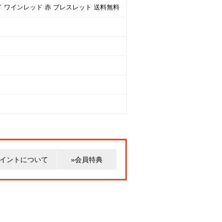
ド ワインレッド 赤 ブレスレット 送料無料
ポイントについて
»会員特典