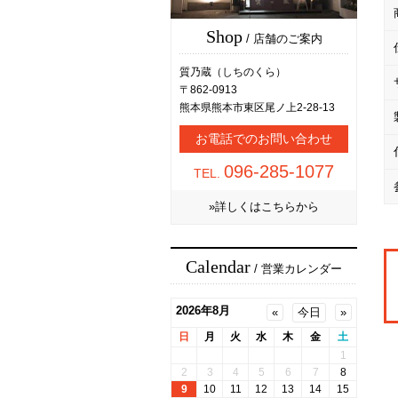
Shop
/ 店舗のご案内
質乃蔵（しちのくら）
〒862-0913
熊本県熊本市東区尾ノ上2-28-13
お電話でのお問い合わせ
096-285-1077
TEL.
»詳しくはこちらから
Calendar
/ 営業カレンダー