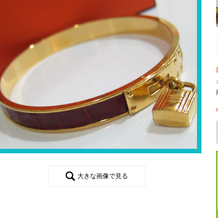
大きな画像で見る