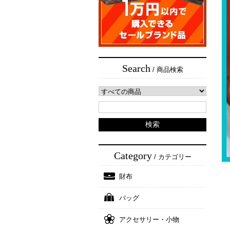
Search
/ 商品検索
Category
/ カテゴリー
財布
バッグ
アクセサリー・小物