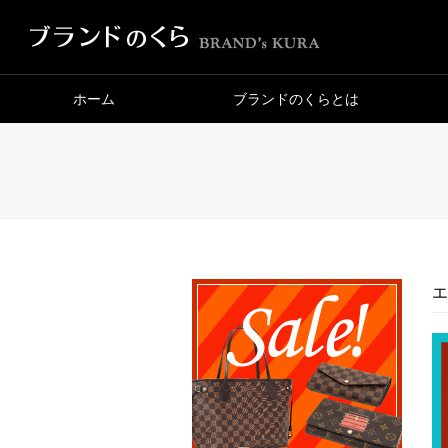
ホーム
ブランドのくらとは
エ