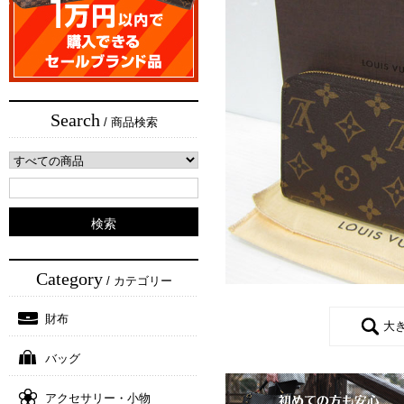
Search
/ 商品検索
Category
/ カテゴリー
財布
大
バッグ
アクセサリー・小物