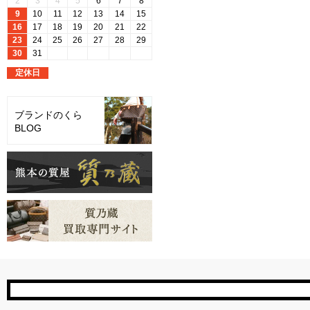
ブランドのくら
BLOG