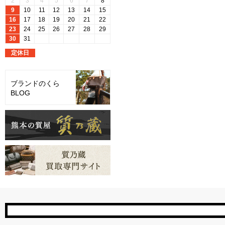
ブランドのくら
BLOG