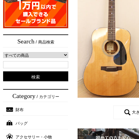
Search
/ 商品検索
Category
/ カテゴリー
財布
大
バッグ
アクセサリー・小物