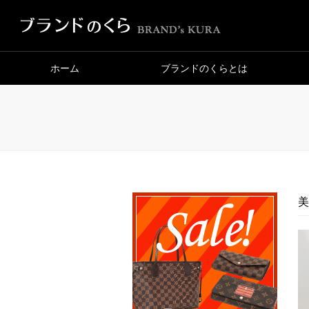
ホーム
ブランドのくらとは
美