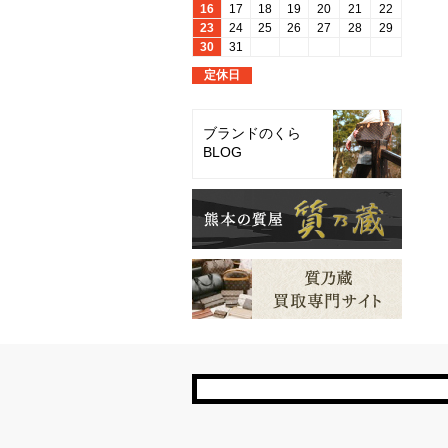
ブランドのくら
BLOG