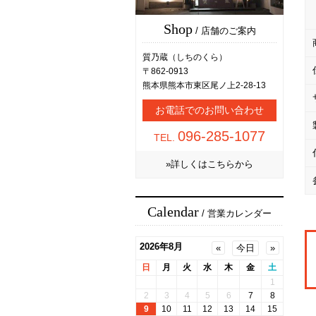
Shop
/ 店舗のご案内
質乃蔵（しちのくら）
〒862-0913
熊本県熊本市東区尾ノ上2-28-13
お電話でのお問い合わせ
096-285-1077
TEL.
»詳しくはこちらから
Calendar
/ 営業カレンダー