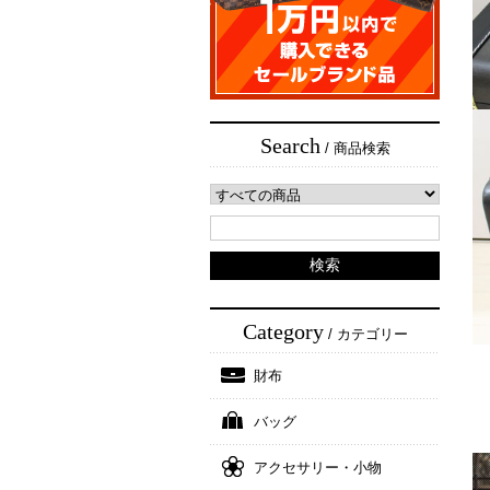
Search
/ 商品検索
Category
/ カテゴリー
財布
バッグ
アクセサリー・小物