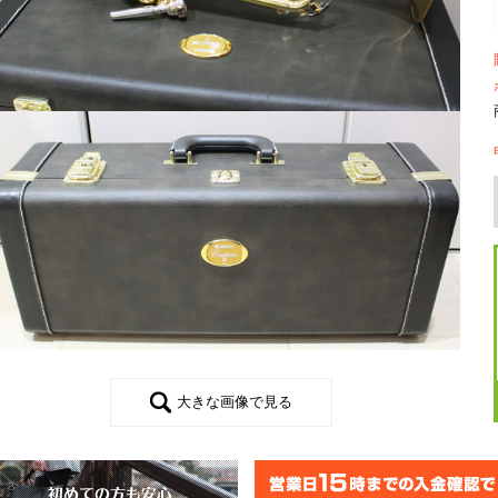
大きな画像で見る