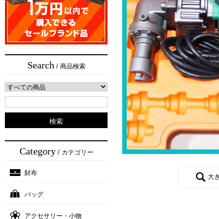
Search
/ 商品検索
Category
/ カテゴリー
財布
大
バッグ
アクセサリー・小物