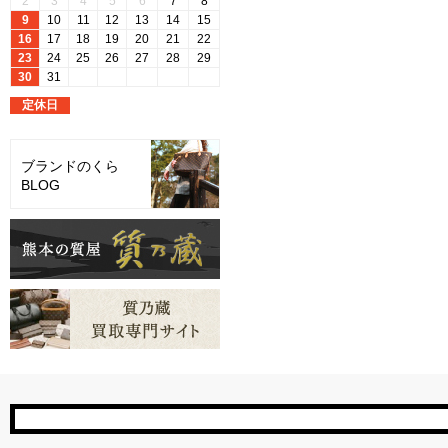
ブランドのくら
BLOG