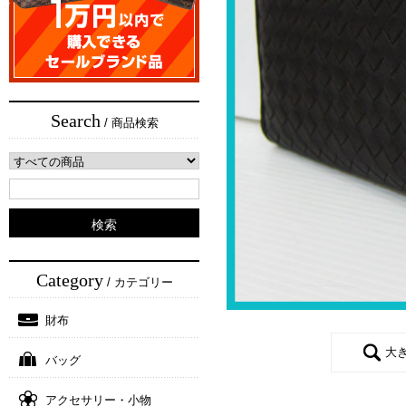
Search
/ 商品検索
Category
/ カテゴリー
財布
大
バッグ
アクセサリー・小物