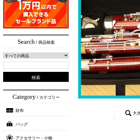
Search
/ 商品検索
Category
/ カテゴリー
財布
大
バッグ
アクセサリー・小物