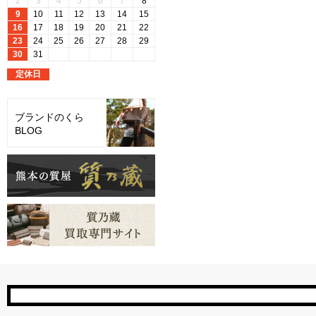
ブランドのくら
BLOG