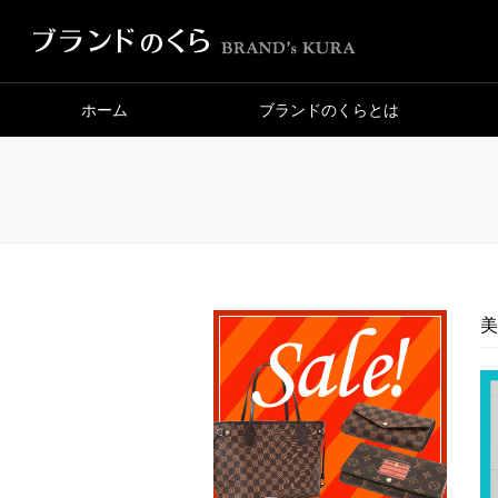
ホーム
ブランドのくらとは
美