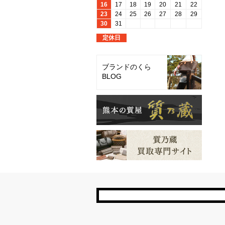
ブランドのくら
BLOG