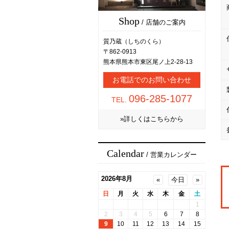
Shop
/ 店舗のご案内
質乃蔵（しちのくら）
〒862-0913
熊本県熊本市東区尾ノ上2-28-13
お電話でのお問い合わせ
096-285-1077
TEL.
»詳しくはこちらから
Calendar
/ 営業カレンダー