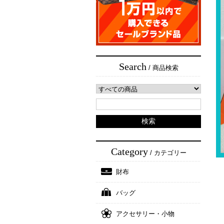
Search
/ 商品検索
Category
/ カテゴリー
財布
バッグ
アクセサリー・小物