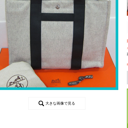
大きな画像で見る