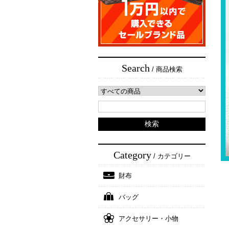
Search
/ 商品検索
Category
/ カテゴリー
財布
バッグ
アクセサリー・小物