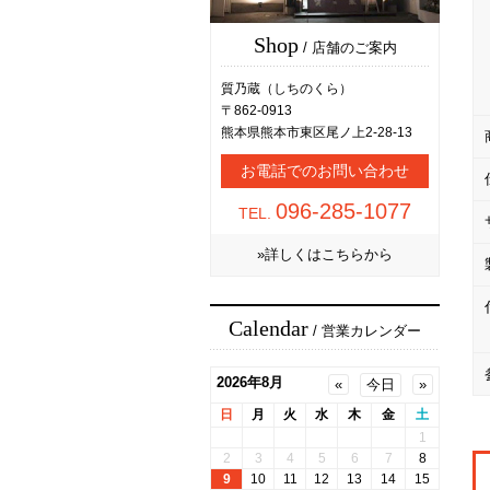
Shop
/ 店舗のご案内
質乃蔵（しちのくら）
〒862-0913
熊本県熊本市東区尾ノ上2-28-13
お電話でのお問い合わせ
096-285-1077
TEL.
»詳しくはこちらから
Calendar
/ 営業カレンダー