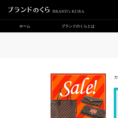
ホーム
ブランドのくらとは
カ