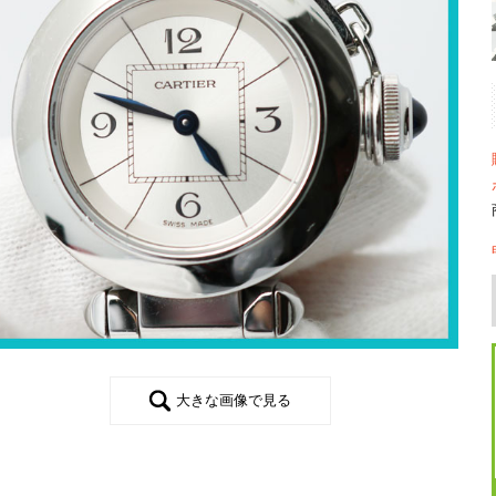
大きな画像で見る