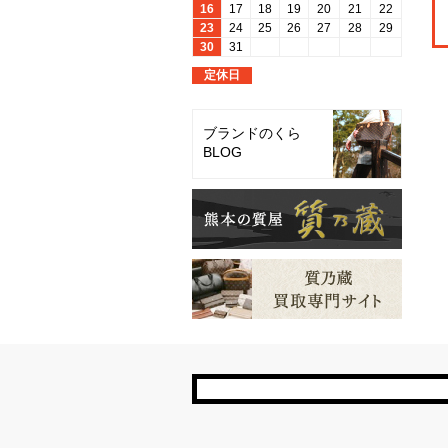
ブランドのくら
BLOG