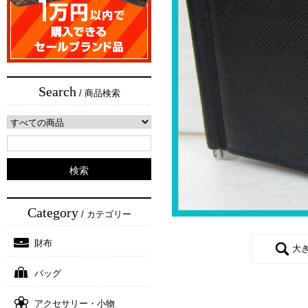
Search
/ 商品検索
Category
/ カテゴリー
財布
大
バッグ
アクセサリー・小物