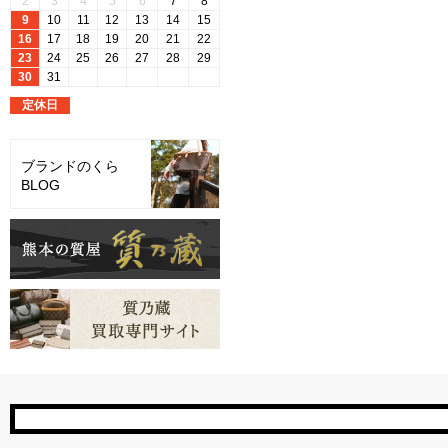
ブランドのくら
BLOG