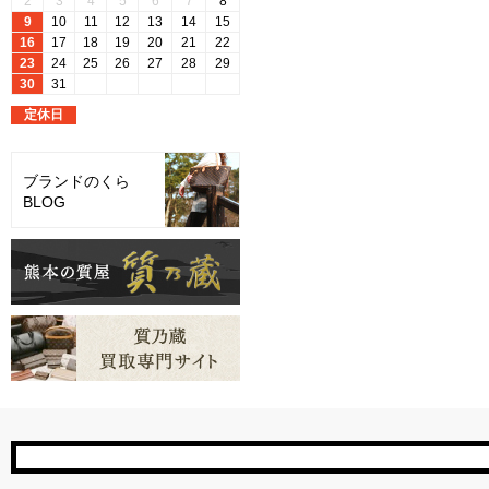
ブランドのくら
BLOG