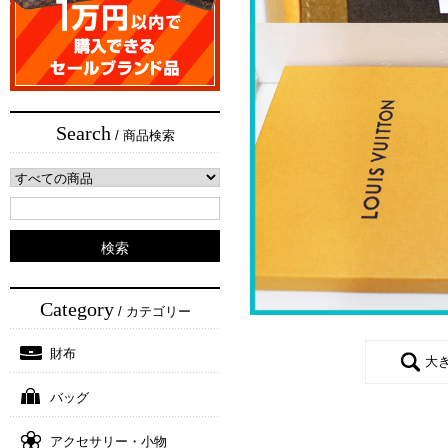
Search
/ 商品検索
Category
/ カテゴリー
財布
大
バッグ
アクセサリー・小物