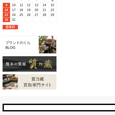
ブランドのくら
BLOG