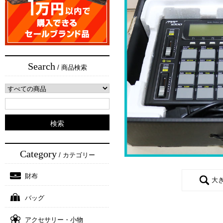
Search
/ 商品検索
Category
/ カテゴリー
財布
大
バッグ
アクセサリー・小物