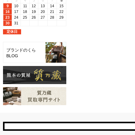
ブランドのくら
BLOG