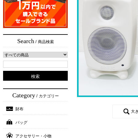
Search
/ 商品検索
Category
/ カテゴリー
財布
大
バッグ
アクセサリー・小物