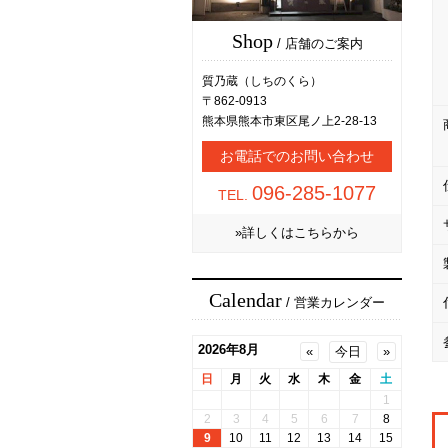
Shop
/ 店舗のご案内
質乃蔵（しちのくら）
〒862-0913
熊本県熊本市東区尾ノ上2-28-13
お電話でのお問い合わせ
096-285-1077
TEL.
»詳しくはこちらから
Calendar
/ 営業カレンダー