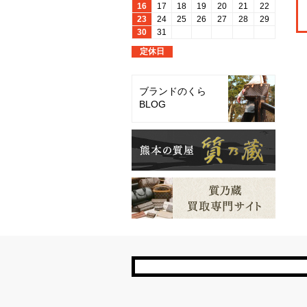
ブランドのくら
BLOG