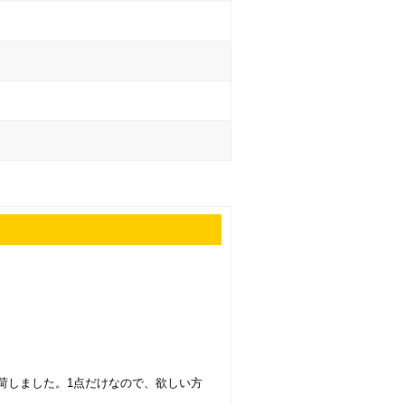
荷しました。1点だけなので、欲しい方