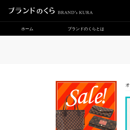
ホーム
ブランドのくらとは
オ