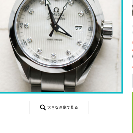
大きな画像で見る