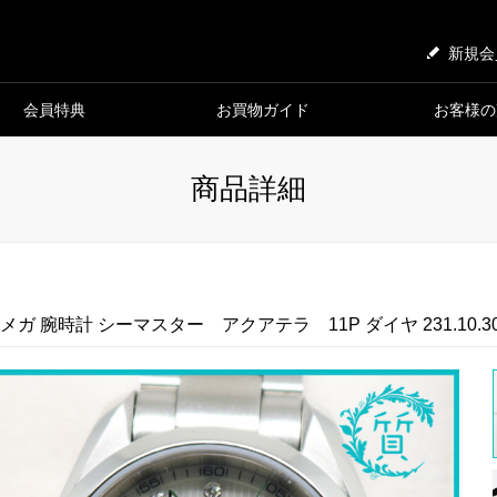
新規会
会員特典
お買物ガイド
お客様の
商品詳細
メガ 腕時計 シーマスター アクアテラ 11P ダイヤ 231.10.30.60