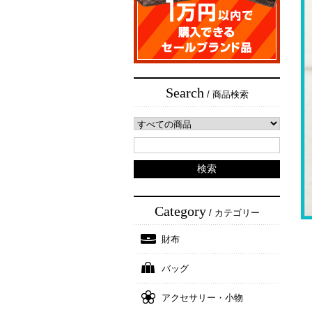
Search
/ 商品検索
Category
/ カテゴリー
財布
バッグ
アクセサリー・小物