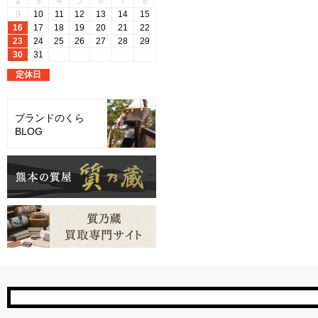
ブランドのくら
BLOG