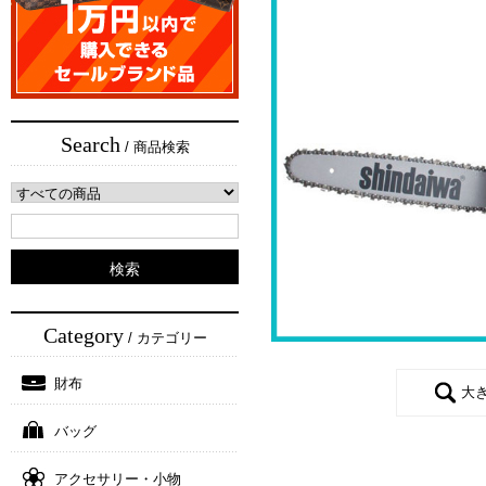
Search
/ 商品検索
Category
/ カテゴリー
財布
大
バッグ
アクセサリー・小物