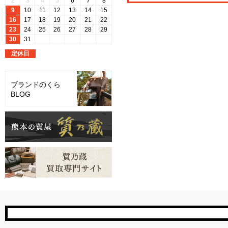
ブランドのくら
BLOG