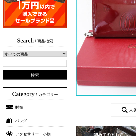
Search
/ 商品検索
Category
/ カテゴリー
財布
大
バッグ
アクセサリー・小物