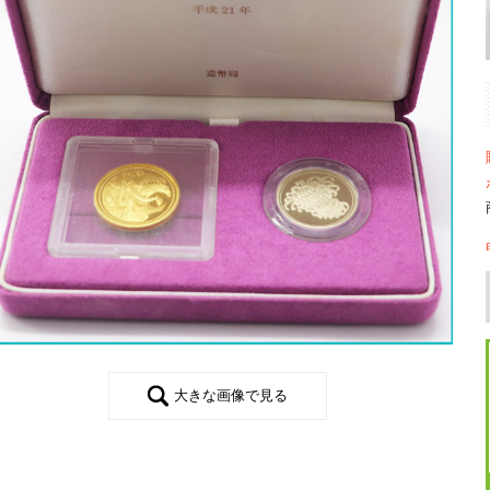
大きな画像で見る