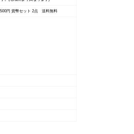
500円 貨幣セット 2点 送料無料