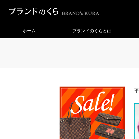
ホーム
ブランドのくらとは
平