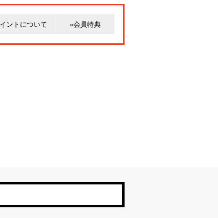
ポイントについて
»会員特典