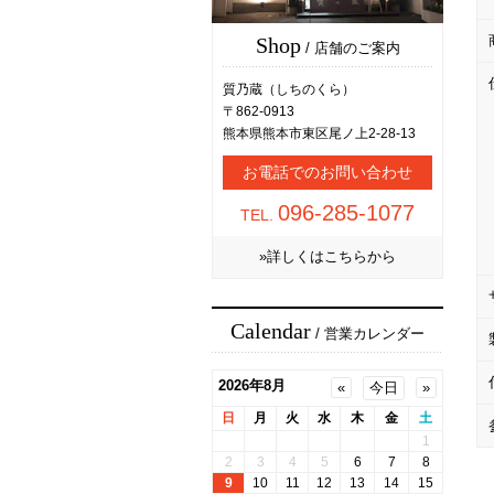
Shop
/ 店舗のご案内
質乃蔵（しちのくら）
〒862-0913
熊本県熊本市東区尾ノ上2-28-13
お電話でのお問い合わせ
096-285-1077
TEL.
»詳しくはこちらから
Calendar
/ 営業カレンダー