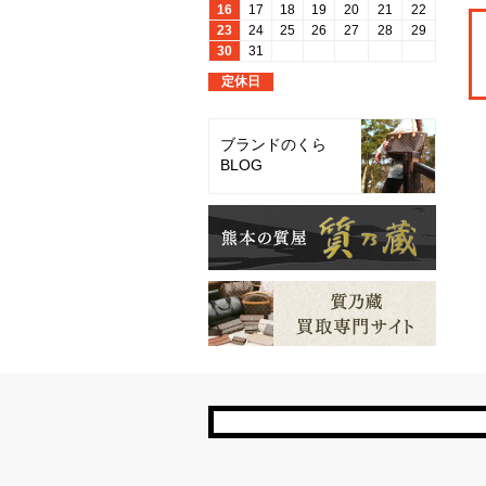
ブランドのくら
BLOG