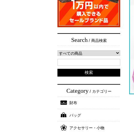
Search
/ 商品検索
Category
/ カテゴリー
財布
バッグ
アクセサリー・小物