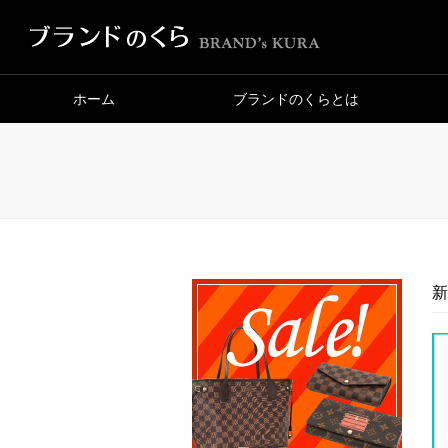
ホーム
ブランドのくらとは
新