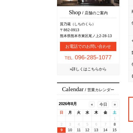
Shop
/ 店舗のご案内
質乃蔵（しちのくら）
〒862-0913
熊本県熊本市東区尾ノ上2-28-13
お電話でのお問い合わせ
096-285-1077
TEL.
»詳しくはこちらから
Calendar
/ 営業カレンダー