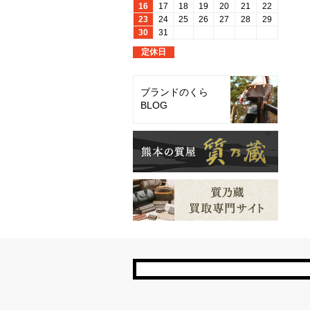
ブランドのくら
BLOG