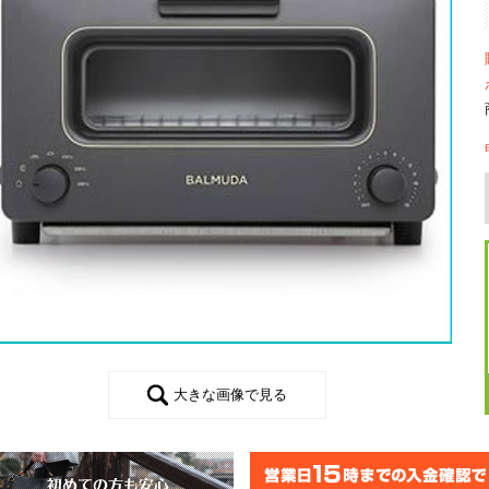
大きな画像で見る