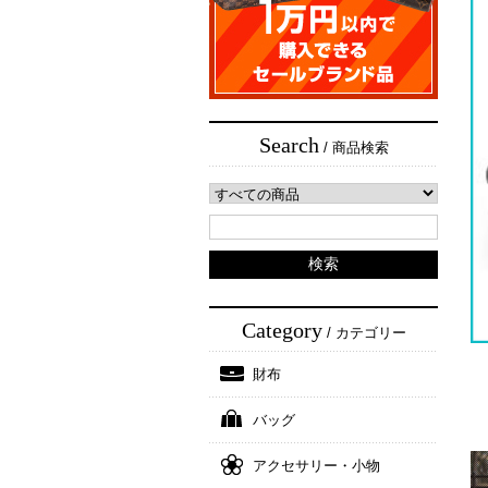
Search
/ 商品検索
Category
/ カテゴリー
財布
バッグ
アクセサリー・小物