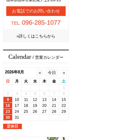
熊本県熊本市東区尾ノ上2-28-13
お電話でのお問い合わせ
096-285-1077
TEL.
»詳しくはこちらから
Calendar
/ 営業カレンダー