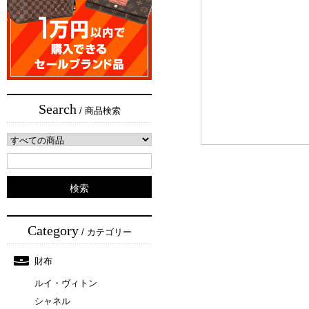
Search
/ 商品検索
Category
/ カテゴリー
財布
ルイ・ヴィトン
シャネル