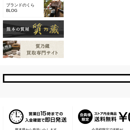
ブランドのくら
BLOG
熊本県から発送いたします。
会員様限定で送料が