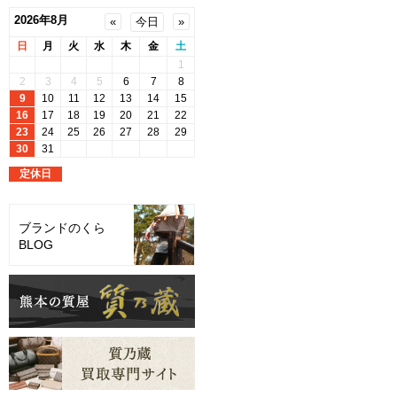
ブランドのくら
BLOG