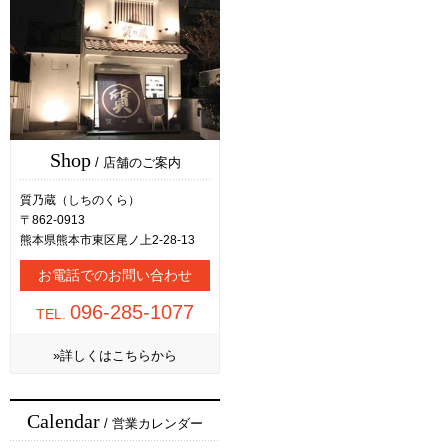
Shop
/ 店舗のご案内
質乃蔵（しちのくら）
〒862-0913
熊本県熊本市東区尾ノ上2-28-13
お電話でのお問い合わせ
096-285-1077
TEL.
»詳しくはこちらから
Calendar
/ 営業カレンダー