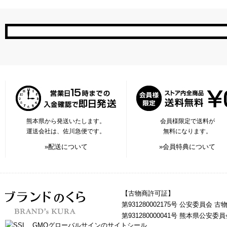
熊本県から発送いたします。
会員様限定で送料が
運送会社は、佐川急便です。
無料になります。
»配送について
»会員特典について
【古物商許可証】
第931280002175号 公安委員会 
第931280000041号 熊本県公安