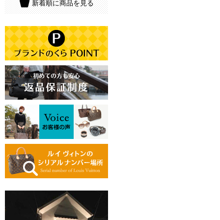
新着順に商品を見る